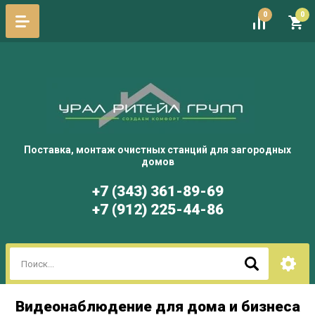
0
0
Поставка, монтаж очистных станций для загородных
домов
+7 (343) 361-89-69
+7 (912) 225-44-86
Видеонаблюдение для дома и бизнеса