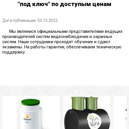
"под ключ" по доступым ценам
Дата публикации: 03.10.2022
Мы являемся официальными представителями ведущих
производителей систем видеонаблюдения и охранных
систем. Наши сотрудники проходят обучение и сдают
экзамены. На работы гарантия, обеспечиваем техническую
поддержку.